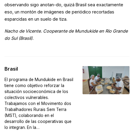
observando sigo anotan-do, quizá Brasil sea exactamente
eso, un montón de imágenes de periódico recortadas
esparcidas en un suelo de tiza.
Nacho de Vicente. Cooperante de Mundukide en Rio Grande
do Sul (Brasil).
Brasil
El programa de Mundukide en Brasil
tiene como objetivo reforzar la
situación socioeconómica de los
colectivos vulnerables.
Trabajamos con el Movimento dos
Trabalhadores Rurais Sem Terra
(MST), colaborando en el
desarrollo de las cooperativas que
lo integran. En la…