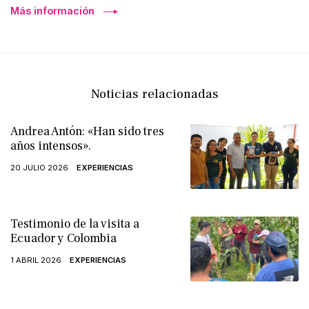
Más información
Noticias relacionadas
Andrea Antón: «Han sido tres
años intensos».
20 JULIO 2026
EXPERIENCIAS
Testimonio de la visita a
Ecuador y Colombia
1 ABRIL 2026
EXPERIENCIAS