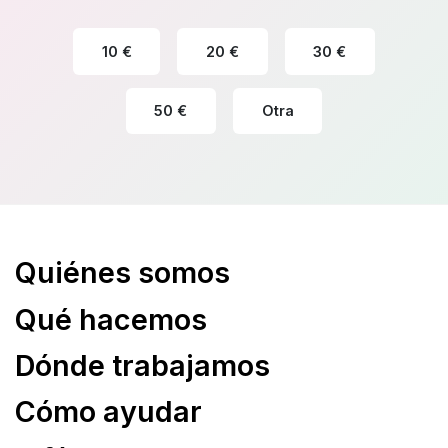
10 €
20 €
30 €
50 €
Otra
Quiénes somos
Qué hacemos
Dónde trabajamos
Cómo ayudar