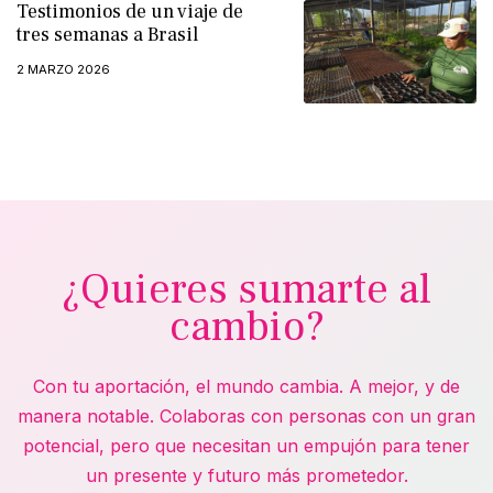
Testimonios de un viaje de
tres semanas a Brasil
2 MARZO 2026
¿Quieres sumarte al
cambio?
Con tu aportación, el mundo cambia. A mejor, y de
manera notable. Colaboras con personas con un gran
potencial, pero que necesitan un empujón para tener
un presente y futuro más prometedor.