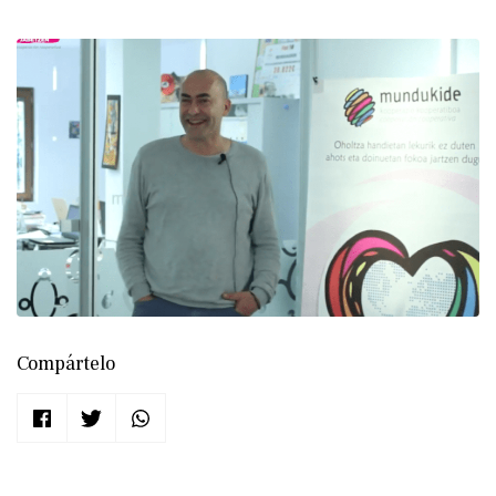
Compártelo