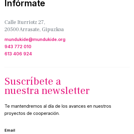
Infórmate
Calle Iturriotz 27,
20500 Arrasate, Gipuzkoa
mundukide@mundukide.org
943 772 010
613 406 924
Suscríbete a
nuestra newsletter
Te mantendremos al día de los avances en nuestros
proyectos de cooperación.
Email