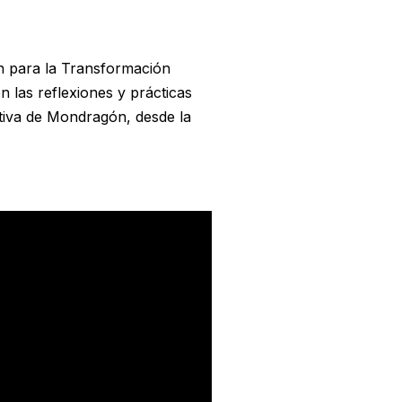
 para la Transformación
n las reflexiones y prácticas
ativa de Mondragón, desde la