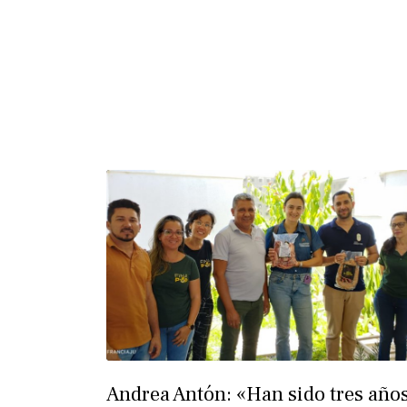
Andrea Antón: «Han sido tres año