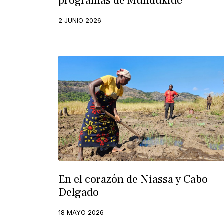
programas de Mundukide
2 JUNIO 2026
En el corazón de Niassa y Cabo
Delgado
18 MAYO 2026