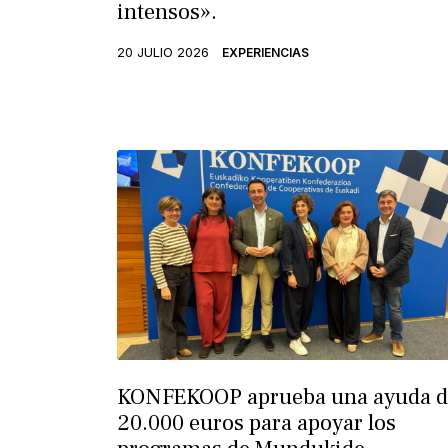
intensos».
20 JULIO 2026
EXPERIENCIAS
KONFEKOOP aprueba una ayuda d
20.000 euros para apoyar los