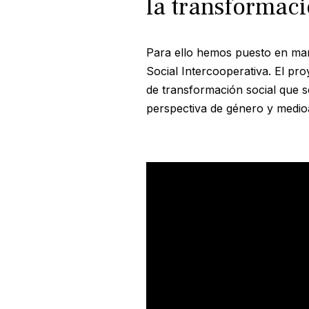
la transformaci
Para ello hemos puesto en ma
Social Intercooperativa. El pro
de transformación social que 
perspectiva de género y medioa