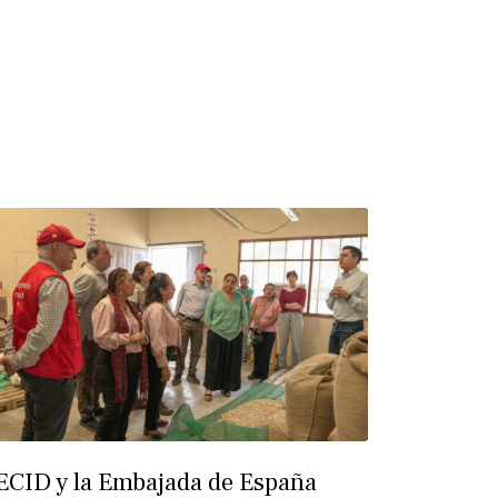
ECID y la Embajada de España