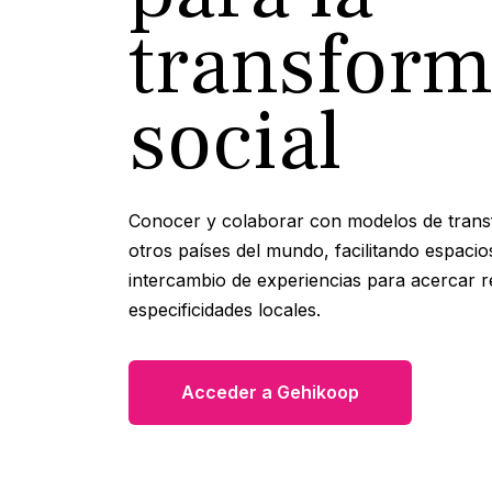
transform
social
Conocer y colaborar con modelos de trans
otros países del mundo, facilitando espacio
intercambio de experiencias para acercar r
especificidades locales.
Acceder a Gehikoop