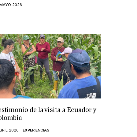
 MAYO 2026
estimonio de la visita a Ecuador y
olombia
ABRIL 2026
EXPERIENCIAS