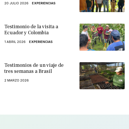
20 JULIO 2026
EXPERIENCIAS
Testimonio de la visita a
Ecuador y Colombia
1 ABRIL 2026
EXPERIENCIAS
Testimonios de un viaje de
tres semanas a Brasil
2 MARZO 2026