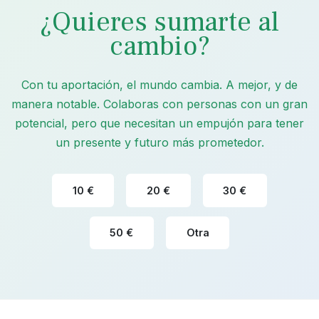
¿Quieres sumarte al
cambio?
Con tu aportación, el mundo cambia. A mejor, y de
manera notable. Colaboras con personas con un gran
potencial, pero que necesitan un empujón para tener
un presente y futuro más prometedor.
10 €
20 €
30 €
50 €
Otra