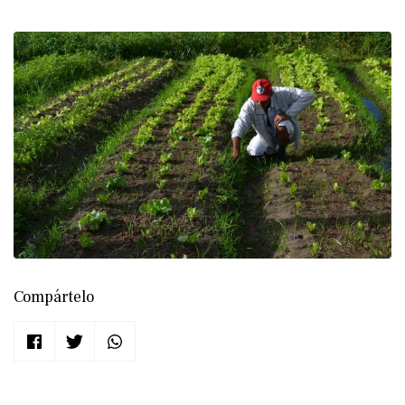
Compártelo