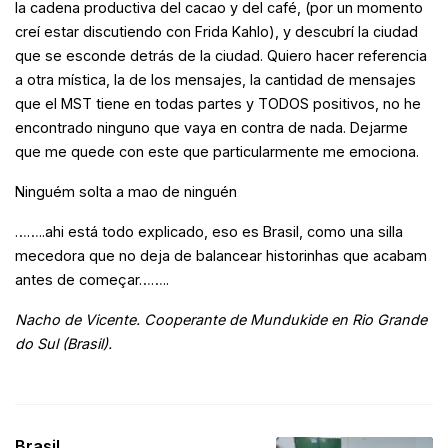
la cadena productiva del cacao y del café, (por un momento
creí estar discutiendo con Frida Kahlo), y descubrí la ciudad
que se esconde detrás de la ciudad. Quiero hacer referencia
a otra mística, la de los mensajes, la cantidad de mensajes
que el MST tiene en todas partes y TODOS positivos, no he
encontrado ninguno que vaya en contra de nada. Dejarme
que me quede con este que particularmente me emociona.
Ninguém solta a mao de ninguén
……..ahi está todo explicado, eso es Brasil, como una silla
mecedora que no deja de balancear historinhas que acabam
antes de começar……..
Nacho de Vicente. Cooperante de Mundukide en Rio Grande
do Sul (Brasil).
Brasil