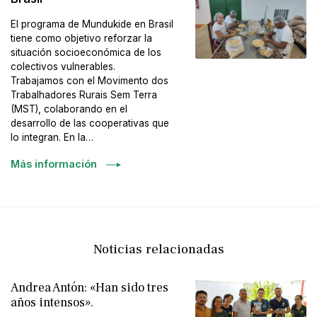
El programa de Mundukide en Brasil
tiene como objetivo reforzar la
situación socioeconómica de los
colectivos vulnerables.
Trabajamos con el Movimento dos
Trabalhadores Rurais Sem Terra
(MST), colaborando en el
desarrollo de las cooperativas que
lo integran. En la…
Más información
Noticias relacionadas
Andrea Antón: «Han sido tres
años intensos».