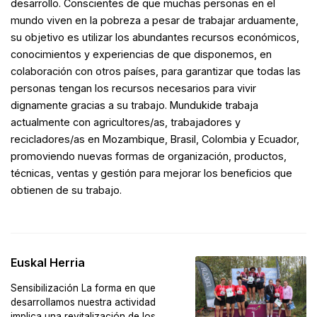
desarrollo. Conscientes de que muchas personas en el
mundo viven en la pobreza a pesar de trabajar arduamente,
su objetivo es utilizar los abundantes recursos económicos,
conocimientos y experiencias de que disponemos, en
colaboración con otros países, para garantizar que todas las
personas tengan los recursos necesarios para vivir
dignamente gracias a su trabajo. Mundukide trabaja
actualmente con agricultores/as, trabajadores y
recicladores/as en Mozambique, Brasil, Colombia y Ecuador,
promoviendo nuevas formas de organización, productos,
técnicas, ventas y gestión para mejorar los beneficios que
obtienen de su trabajo.
Euskal Herria
Sensibilización La forma en que
desarrollamos nuestra actividad
implica una revitalización de los