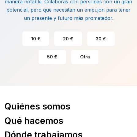
manera notable. Colaboras con personas con un gran
potencial, pero que necesitan un empujón para tener
un presente y futuro más prometedor.
10 €
20 €
30 €
50 €
Otra
Quiénes somos
Qué hacemos
Dónde trabajamos