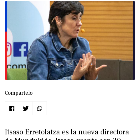
Compártelo
Itsaso Erretolatza es la nueva directora