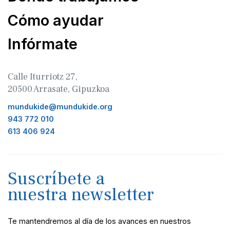
Cómo ayudar
Infórmate
Calle Iturriotz 27,
20500 Arrasate, Gipuzkoa
mundukide@mundukide.org
943 772 010
613 406 924
Suscríbete a
nuestra newsletter
Te mantendremos al día de los avances en nuestros