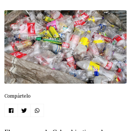
Compártelo