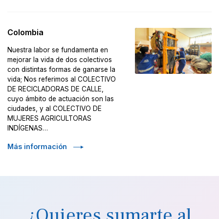
Colombia
Nuestra labor se fundamenta en
mejorar la vida de dos colectivos
con distintas formas de ganarse la
vida; Nos referimos al COLECTIVO
DE RECICLADORAS DE CALLE,
cuyo ámbito de actuación son las
ciudades, y al COLECTIVO DE
MUJERES AGRICULTORAS
INDÍGENAS…
Más información
¿Quieres sumarte al