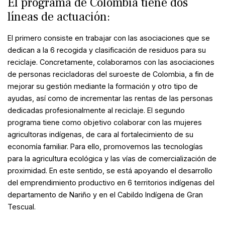
El programa de Colombia tiene dos
líneas de actuación:
El primero consiste en trabajar con las asociaciones que se
dedican a la 6 recogida y clasificación de residuos para su
reciclaje. Concretamente, colaboramos con las asociaciones
de personas recicladoras del suroeste de Colombia, a fin de
mejorar su gestión mediante la formación y otro tipo de
ayudas, así como de incrementar las rentas de las personas
dedicadas profesionalmente al reciclaje. El segundo
programa tiene como objetivo colaborar con las mujeres
agricultoras indígenas, de cara al fortalecimiento de su
economía familiar. Para ello, promovemos las tecnologías
para la agricultura ecológica y las vías de comercialización de
proximidad. En este sentido, se está apoyando el desarrollo
del emprendimiento productivo en 6 territorios indígenas del
departamento de Nariño y en el Cabildo Indígena de Gran
Tescual.