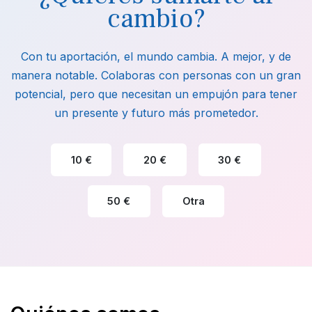
cambio?
Con tu aportación, el mundo cambia. A mejor, y de
manera notable. Colaboras con personas con un gran
potencial, pero que necesitan un empujón para tener
un presente y futuro más prometedor.
10 €
20 €
30 €
50 €
Otra