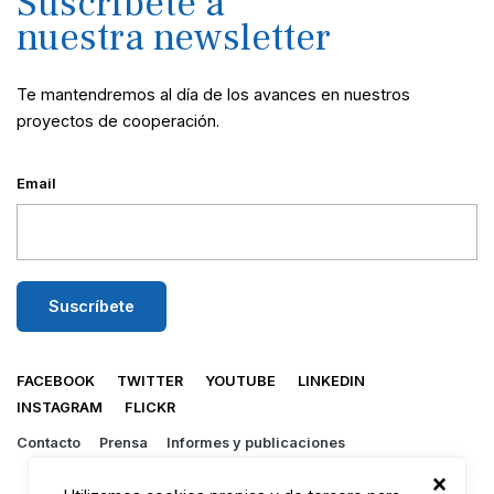
Suscríbete a
nuestra newsletter
Te mantendremos al día de los avances en nuestros
proyectos de cooperación.
Email
FACEBOOK
TWITTER
YOUTUBE
LINKEDIN
INSTAGRAM
FLICKR
Contacto
Prensa
Informes y publicaciones
×