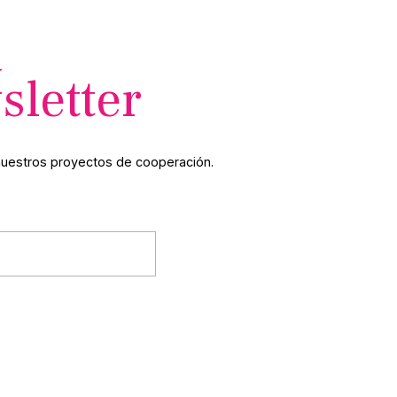
a
sletter
nuestros proyectos de cooperación.