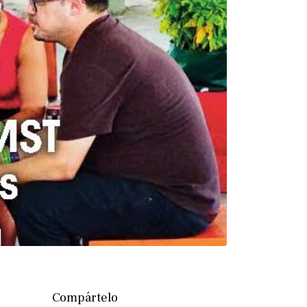
Compártelo