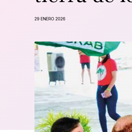
29 ENERO 2026