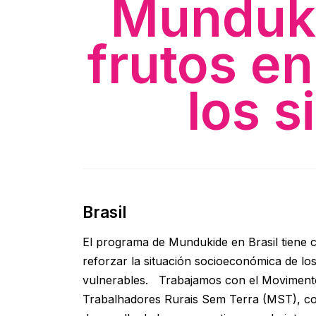
Munduki
frutos en
los s
Brasil
El programa de Mundukide en Brasil tiene 
reforzar la situación socioeconómica de los
vulnerables. Trabajamos con el Moviment
Trabalhadores Rurais Sem Terra (MST), co