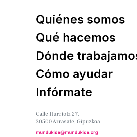
Quiénes somos
Qué hacemos
Dónde trabajamo
Cómo ayudar
Infórmate
Calle Iturriotz 27,
20500 Arrasate, Gipuzkoa
mundukide@mundukide.org