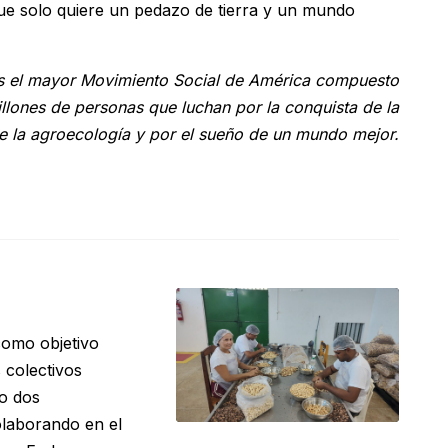
ue solo quiere un pedazo de tierra y un mundo
s el mayor Movimiento Social de América compuesto
llones de personas que luchan por la conquista de la
 de la agroecología y por el sueño de un mundo mejor.
como objetivo
 colectivos
o dos
laborando en el