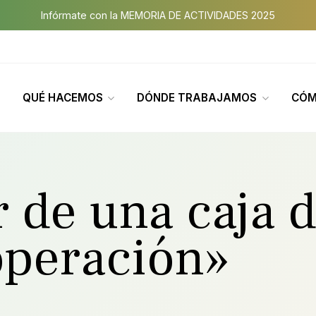
Infórmate con la MEMORIA DE ACTIVIDADES 2025
QUÉ HACEMOS
DÓNDE TRABAJAMOS
CÓM
 de una caja 
operación»