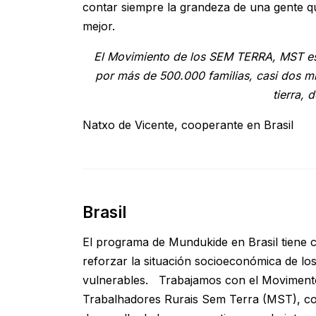
contar siempre la grandeza de una gente q
mejor.
El Movimiento de los SEM TERRA, MST e
por más de 500.000 familias, casi dos mi
tierra,
Natxo de Vicente, cooperante en Brasil
Brasil
El programa de Mundukide en Brasil tiene 
reforzar la situación socioeconómica de los
vulnerables. Trabajamos con el Moviment
Trabalhadores Rurais Sem Terra (MST), co