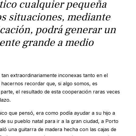
tico cualquier pequeña
os situaciones, mediante
icación, podrá generar un
ente grande a medio
es tan extraordinariamente inconexas tanto en el
 hacernos recordar que, si algo somos, es
parte, el resultado de esta cooperación raras veces
lazo.
único que pensó, era como podía ayudar a su hijo a
de su pueblo natal para ir a la gran ciudad, a Porto
galó una guitarra de madera hecha con las cajas de