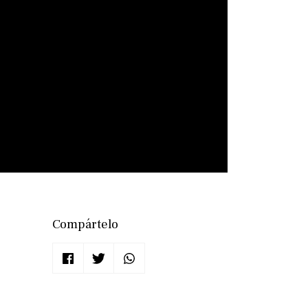
Compártelo