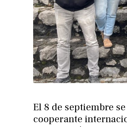
El 8 de septiembre se 
cooperante internaci