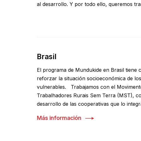
al desarrollo. Y por todo ello, queremos tr
Brasil
El programa de Mundukide en Brasil tiene 
reforzar la situación socioeconómica de los
vulnerables. Trabajamos con el Moviment
Trabalhadores Rurais Sem Terra (MST), co
desarrollo de las cooperativas que lo integ
Más información