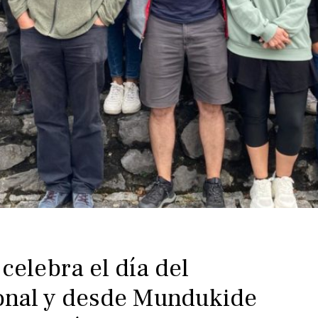
celebra el día del
onal y desde Mundukide