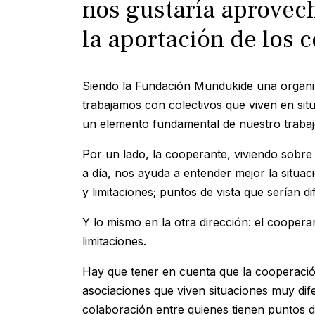
nos gustaría aprovec
la aportación de los 
Siendo la Fundación Mundukide una organiz
trabajamos con colectivos que viven en sit
un elemento fundamental de nuestro trabaj
Por un lado, la cooperante, viviendo sobre 
a día, nos ayuda a entender mejor la situac
y limitaciones; puntos de vista que serían dif
Y lo mismo en la otra dirección: el cooper
limitaciones.
Hay que tener en cuenta que la cooperació
asociaciones que viven situaciones muy dife
colaboración entre quienes tienen puntos de