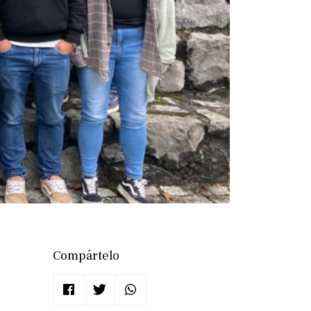
Compártelo