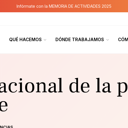
Infórmate con la MEMORIA DE ACTIVIDADES 2025
QUÉ HACEMOS
DÓNDE TRABAJAMOS
CÓM
acional de la 
e
ENCIAS