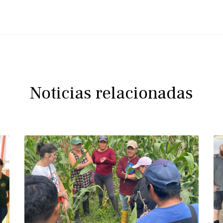
Noticias relacionadas