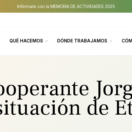
Infórmate con la MEMORIA DE ACTIVIDADES 2025
QUÉ HACEMOS
DÓNDE TRABAJAMOS
CÓM
ooperante Jorg
situación de E