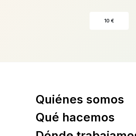
10 €
Quiénes somos
Qué hacemos
Dónde trabajamo