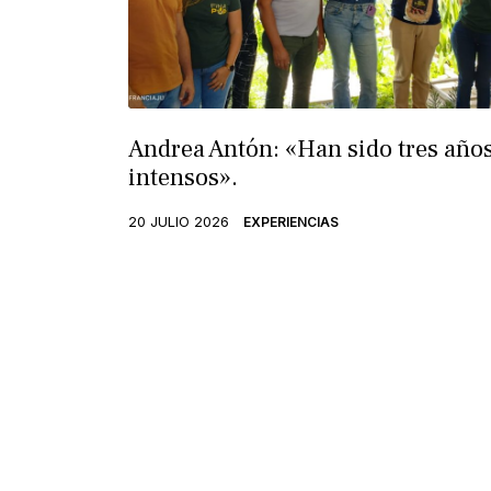
Andrea Antón: «Han sido tres año
intensos».
20 JULIO 2026
EXPERIENCIAS