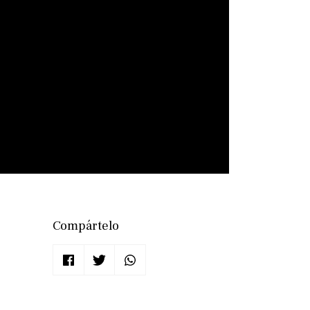
Compártelo