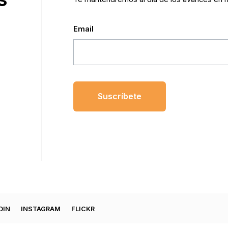
Email
DIN
INSTAGRAM
FLICKR