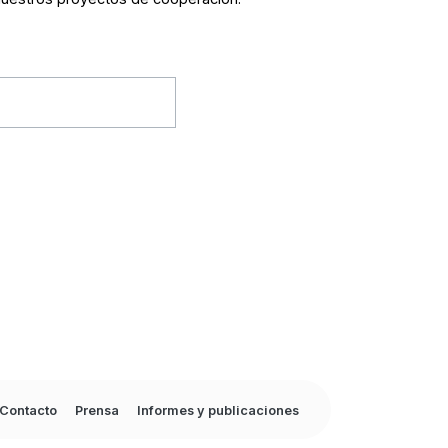
Contacto
Prensa
Informes y publicaciones