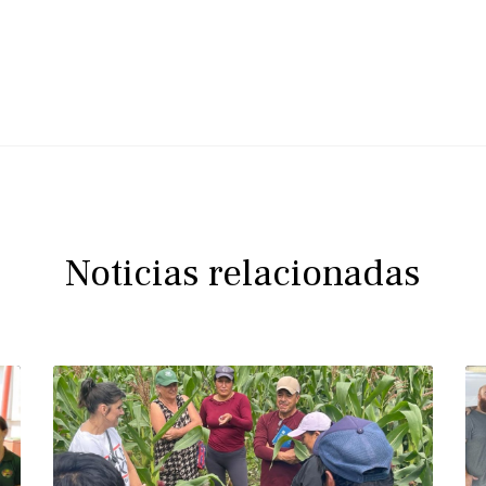
Noticias relacionadas