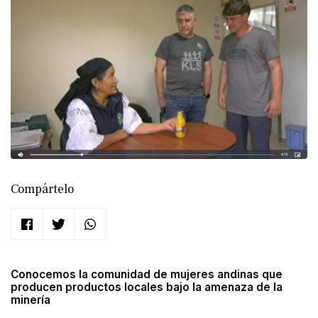
Compártelo
Conocemos la comunidad de mujeres andinas que
producen productos locales bajo la amenaza de la
minería