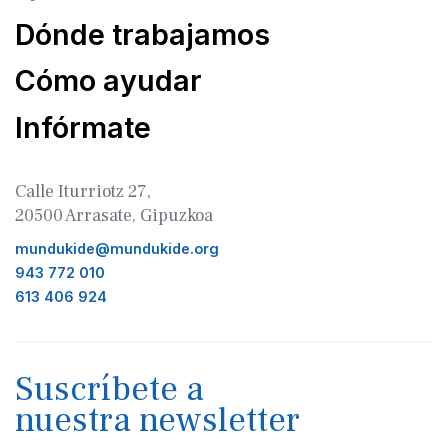
Dónde trabajamos
Cómo ayudar
Infórmate
Calle Iturriotz 27,
20500 Arrasate, Gipuzkoa
mundukide@mundukide.org
943 772 010
613 406 924
Suscríbete a
nuestra newsletter