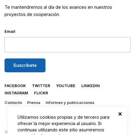
Te mantendremos al día de los avances en nuestros
proyectos de cooperación.
Email
FACEBOOK
TWITTER
YOUTUBE
LINKEDIN
INSTAGRAM
FLICKR
Contacto
Prensa
Informes y publicaciones
×
Utilizamos cookies propias y de tercero para
ofrecer la mejor experiencia al usuario. Si
continuas utilizando este sitio asumiremos
© 2026 Mundukide.