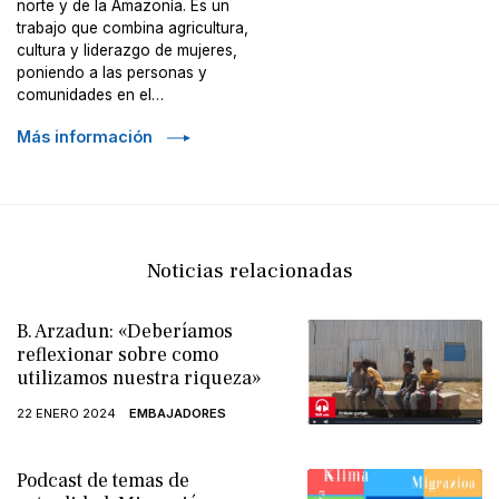
norte y de la Amazonía. Es un
trabajo que combina agricultura,
cultura y liderazgo de mujeres,
poniendo a las personas y
comunidades en el…
Más información
Noticias relacionadas
B. Arzadun: «Deberíamos
reflexionar sobre como
utilizamos nuestra riqueza»
22 ENERO 2024
EMBAJADORES
Podcast de temas de