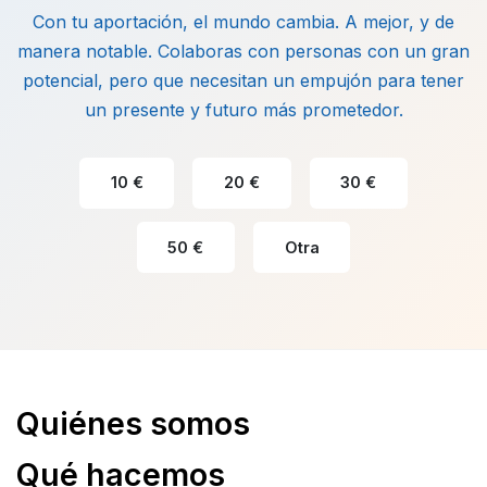
Con tu aportación, el mundo cambia. A mejor, y de
manera notable. Colaboras con personas con un gran
potencial, pero que necesitan un empujón para tener
un presente y futuro más prometedor.
10 €
20 €
30 €
50 €
Otra
Quiénes somos
Qué hacemos