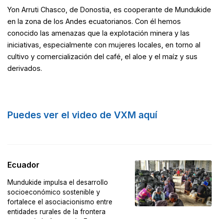
Yon Arruti Chasco, de Donostia, es cooperante de Mundukide
en la zona de los Andes ecuatorianos. Con él hemos
conocido las amenazas que la explotación minera y las
iniciativas, especialmente con mujeres locales, en torno al
cultivo y comercialización del café, el aloe y el maíz y sus
derivados.
Puedes ver el video de VXM aquí
Ecuador
Mundukide impulsa el desarrollo
socioeconómico sostenible y
fortalece el asociacionismo entre
entidades rurales de la frontera