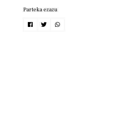
Parteka ezazu