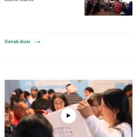
Denak ikusi