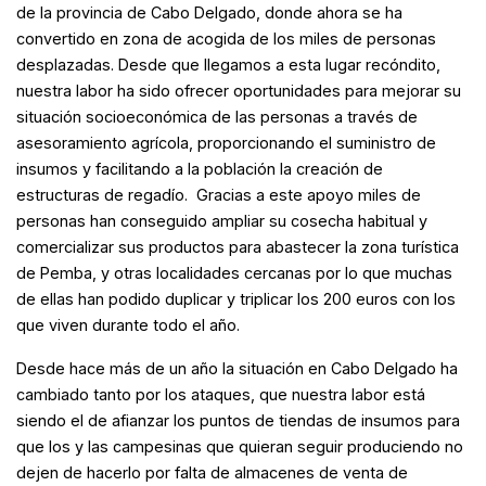
de la provincia de Cabo Delgado, donde ahora se ha
convertido en zona de acogida de los miles de personas
desplazadas. Desde que llegamos a esta lugar recóndito,
nuestra labor ha sido ofrecer oportunidades para mejorar su
situación socioeconómica de las personas a través de
asesoramiento agrícola, proporcionando el suministro de
insumos y facilitando a la población la creación de
estructuras de regadío. Gracias a este apoyo miles de
personas han conseguido ampliar su cosecha habitual y
comercializar sus productos para abastecer la zona turística
de Pemba, y otras localidades cercanas por lo que muchas
de ellas han podido duplicar y triplicar los 200 euros con los
que viven durante todo el año.
Desde hace más de un año la situación en Cabo Delgado ha
cambiado tanto por los ataques, que nuestra labor está
siendo el de afianzar los puntos de tiendas de insumos para
que los y las campesinas que quieran seguir produciendo no
dejen de hacerlo por falta de almacenes de venta de