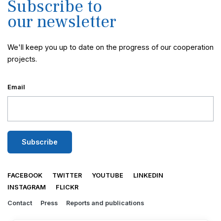
Subscribe to
our newsletter
We'll keep you up to date on the progress of our cooperation
projects.
Email
FACEBOOK
TWITTER
YOUTUBE
LINKEDIN
INSTAGRAM
FLICKR
Contact
Press
Reports and publications