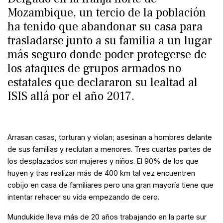
Mozambique, un tercio de la población
ha tenido que abandonar su casa para
trasladarse junto a su familia a un lugar
más seguro donde poder protegerse de
los ataques de grupos armados no
estatales que declararon su lealtad al
ISIS allá por el año 2017.
Arrasan casas, torturan y violan; asesinan a hombres delante
de sus familias y reclutan a menores. Tres cuartas partes de
los desplazados son mujeres y niños. El 90% de los que
huyen y tras realizar más de 400 km tal vez encuentren
cobijo en casa de familiares pero una gran mayoría tiene que
intentar rehacer su vida empezando de cero.
Mundukide lleva más de 20 años trabajando en la parte sur