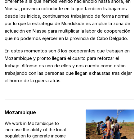
diferente a la que hemos venido haciéndolo hasta ahora, en
Niassa, provincia colindante en la que también trabajamos
desde los inicios, continuamos trabajando de forma normal,
por lo que la estrategia de Mundukide es ampliar la zona de
actuación en Niassa para multiplicar la labor de cooperación
que no podemos ejercer en la provincia de Cabo Delgado.
En estos momentos son 3 los cooperantes que trabajan en
Mozambique y pronto llegará el cuarto para reforzar el
trabajo. Alfonso es uno de ellos y nos cuenta como están
trabajando con las personas que llegan exhaustas tras dejar
el horror de la guerra atrás.
Mozambique
We work in Mozambique to
increase the ability of the local
population to generate income