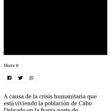
Share it
A causa de la crisis humanitaria que
está viviendo la población de Cabo
Delgado en la franja norte de