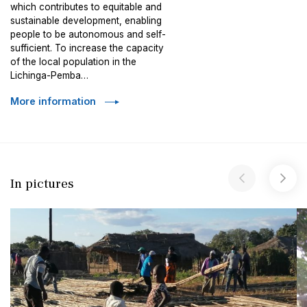
which contributes to equitable and
sustainable development, enabling
people to be autonomous and self-
sufficient. To increase the capacity
of the local population in the
Lichinga-Pemba…
More information
In pictures