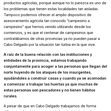
productos agrícolas, porque aunque no lo parezca es uno de
los problemas que tienen estas localidades tan aisladas.
Tampoco podemos ofrecer el amplio dispositivo de
asesoramiento agrícola tan conocido “campesino a
campesino” que hemos venido utilizando desde los
comienzos, y es que el centenar de campesinos que
contratábamos de otras provincias ya no pueden pasar a
Cabo Delgado por la situación tan turbia en la que vive.
A raíz de la buena relación con las instituciones y
entidades de la provincia, estamos trabajando
conjuntamente para acoger a las personas que llegan del
norte huyendo de los ataques de los insurgentes,
ayudándoles a construir casas y cuando ya se acomodan
a comenzar a trabajar las huertas ya que muchas de
estas personas son pescadores y no tienen hábitos
rurales.
A pesar de que en Cabo Delgado trabajamos de forma