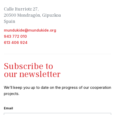
Calle Iturriotz 27,
20500 Mondragón, Gipuzkoa
Spain
mundukide@mundukide.org
943 772 010
613 406 924
Subscribe to
our newsletter
We'll keep you up to date on the progress of our cooperation
projects.
Email