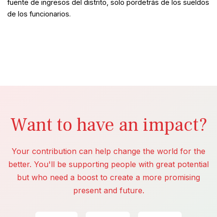
fuente de ingresos del distrito, solo pordetrás de los sueldos
de los funcionarios.
Want to have an impact?
Your contribution can help change the world for the
better. You'll be supporting people with great potential
but who need a boost to create a more promising
present and future.