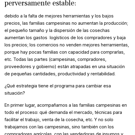
perversamente estable:
debido a la falta de mejores herramientas y los bajos
precios, las familias campesinas no aumentan la producción;
el pequeño tamaño y la dispersión de las cosechas
aumentan los gastos logísticos de los compradores y baja
los precios; los comercios no venden mejores herramientas,
porque hay pocas familias con capacidad para comprarlas,
etc. Todas las partes (campesinas, compradores,
proveedores y gobierno) están atrapadas en una situación
de pequeñas cantidades, productividad y rentabilidad.
¿Qué estrategia tiene el programa para cambiar esa
situación?
En primer lugar, acompañamos a las familias campesinas en
todo el proceso: qué demanda el mercado, técnicas para
facilitar el trabajo, venta de la cosecha, etc. Y no solo
trabajamos con las campesinas, sino también con los
compradores agrícolas, con las vendedoras de insumos y