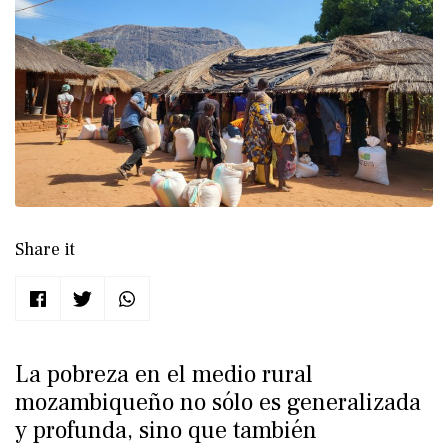
Share it
La pobreza en el medio rural
mozambiqueño no sólo es generalizada
y profunda, sino que también