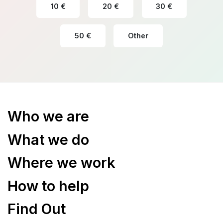
10 €
20 €
30 €
50 €
Other
Who we are
What we do
Where we work
How to help
Find Out